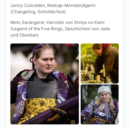
Jonny Cullodden, Redcap-Monsterjägerin
(Changeling, Schnitterfest)
Moto Sarangerel, Heroldin von Shinjo no Kami
(Legend of the Five Rings, Geschichten von Jade
und Obsidian)