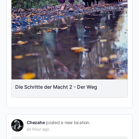
Die Schritte der Macht 2 - Der Weg
Chezahe
posted a new location.
an hour ago