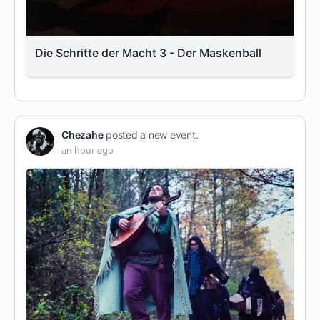
Die Schritte der Macht 3 - Der Maskenball
Chezahe
posted a new event.
an hour ago