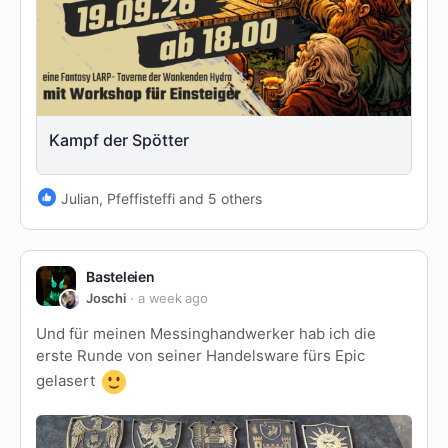
Kampf der Spötter
Julian, Pfeffisteffi and 5 others
Basteleien
Joschi
a week ago
Und für meinen Messinghandwerker hab ich die
erste Runde von seiner Handelsware fürs Epic
gelasert