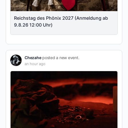
Reichstag des Phönix 2027 (Anmeldung ab
9.8.26 12:00 Uhr)
Chezahe
posted a new event.
an hour ago