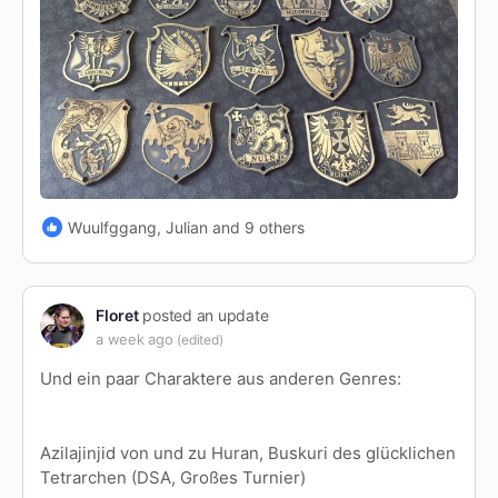
Wuulfggang, Julian and 9 others
Floret
posted an update
a week ago
(edited)
Und ein paar Charaktere aus anderen Genres:
Azilajinjid von und zu Huran, Buskuri des glücklichen
Tetrarchen (DSA, Großes Turnier)