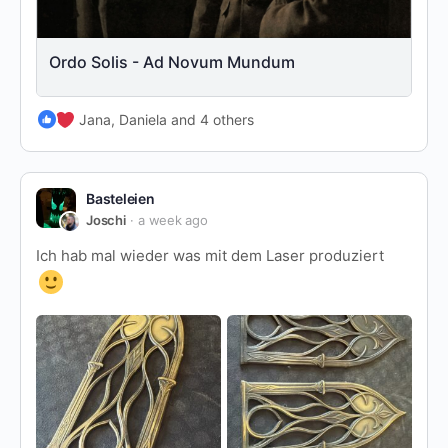
Ordo Solis - Ad Novum Mundum
Jana, Daniela and 4 others
Basteleien
Joschi
a week ago
Ich hab mal wieder was mit dem Laser produziert