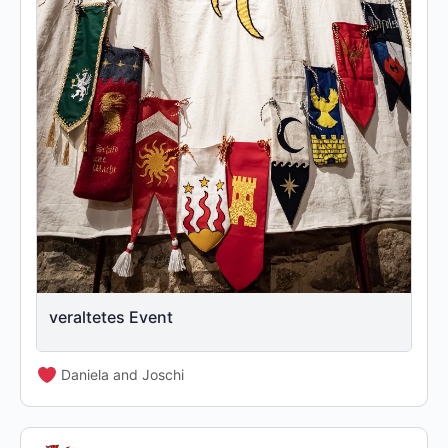
veraltetes Event
Daniela and Joschi