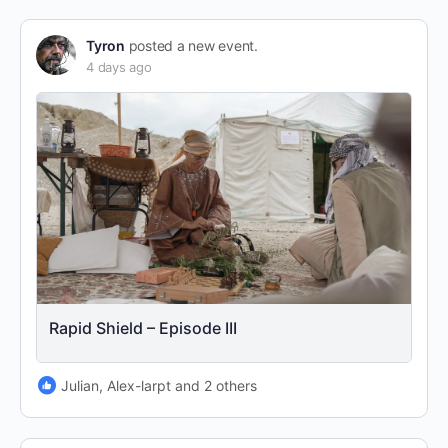
Tyron
posted a new event.
4 days ago
Rapid Shield – Episode III
Julian, Alex-larpt and 2 others