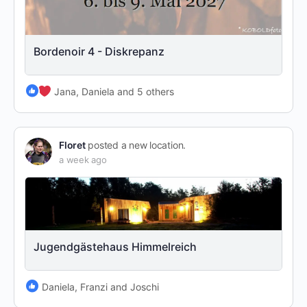
Bordenoir 4 - Diskrepanz
Jana, Daniela and 5 others
Floret
posted a new location.
a week ago
Jugendgästehaus Himmelreich
Daniela, Franzi and Joschi