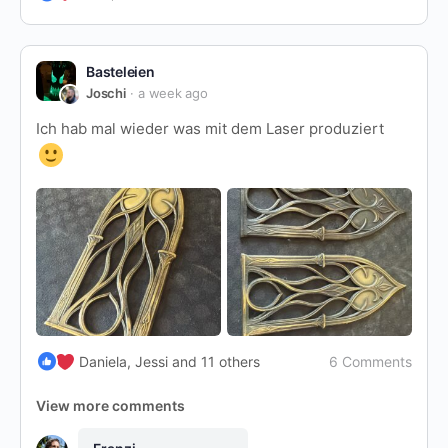
Basteleien
Joschi
a week ago
Ich hab mal wieder was mit dem Laser produziert
6 Comments
Daniela, Jessi and 11 others
View more comments