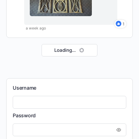
1
a week ago
Loading...
Username
Password