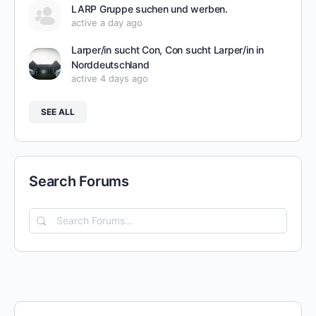
LARP Gruppe suchen und werben.
active a day ago
Larper/in sucht Con, Con sucht Larper/in in
Norddeutschland
active 4 days ago
SEE ALL
Search Forums
Search
Forums…