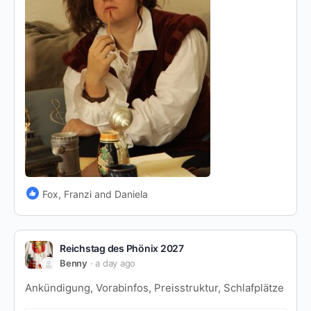
Fox, Franzi and Daniela
Reichstag des Phönix 2027
Benny
a day ago
Ankündigung, Vorabinfos, Preisstruktur, Schlafplätze