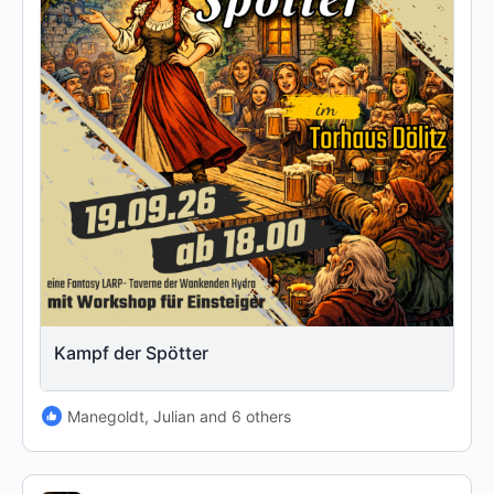
Kampf der Spötter
Manegoldt, Julian and 6 others