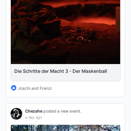
Die Schritte der Macht 3 - Der Maskenball
Joschi and Franzi
Chezahe
posted a new event.
a day ago