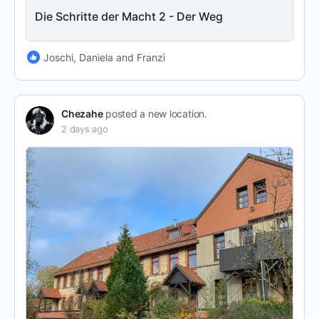
Die Schritte der Macht 2 - Der Weg
Joschi, Daniela and Franzi
Chezahe
posted a new location.
2 days ago