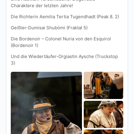
Charaktere der letzten Jahre!
Die Richterin Aemilia Tertia Tugendhadt (Peak 8. 2)
Geißler-Dumisai Shubòmi (Fraktal 5)
Die Bordenoir – Colonel Nuria von den Esquirol
(Bordenoir 1)
Und die Wiedertäufer-Orgiastin Aysche (Truckstop
3)