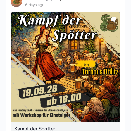
6 days ago
Kampf der Spötter