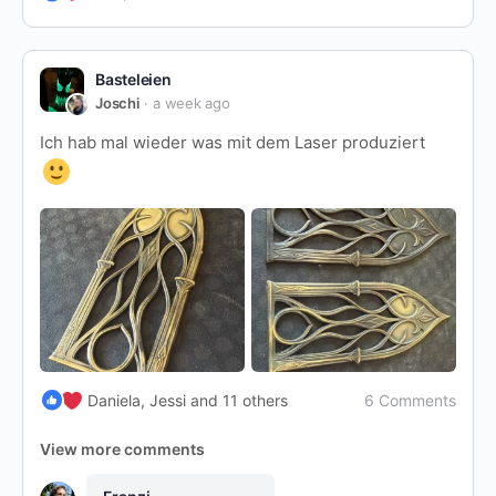
Basteleien
Joschi
a week ago
Ich hab mal wieder was mit dem Laser produziert
6 Comments
Daniela, Jessi and 11 others
View more comments