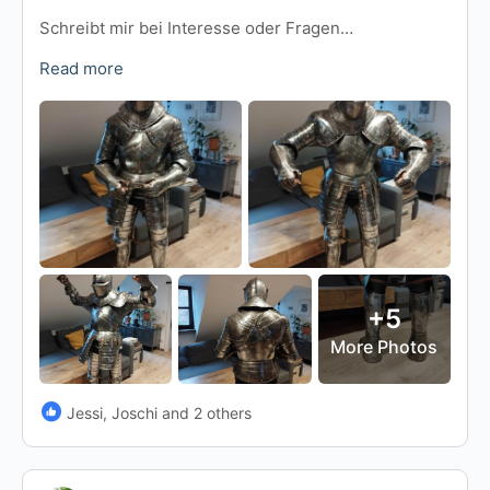
Schreibt mir bei Interesse oder Fragen…
Read more
+5
More Photos
Jessi, Joschi and 2 others