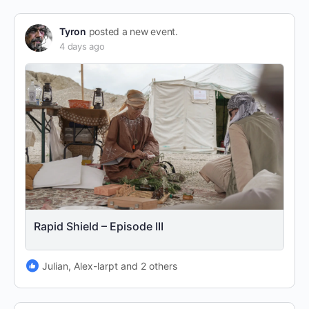
Tyron
posted a new event.
4 days ago
Rapid Shield – Episode III
Julian, Alex-larpt and 2 others