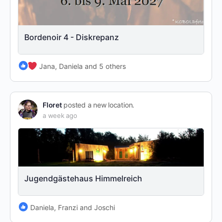
Bordenoir 4 - Diskrepanz
Jana, Daniela and 5 others
Floret
posted a new location.
a week ago
Jugendgästehaus Himmelreich
Daniela, Franzi and Joschi