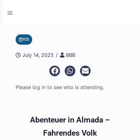
ICS
July 14, 2025
/
BBB
Please log in to see who is attending.
Abenteuer in Almada –
Fahrendes Volk