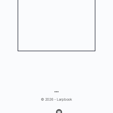
© 2026 - Larpbook