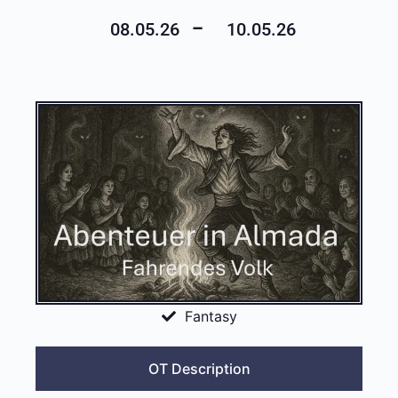
–
08.05.26
10.05.26
Fantasy
OT Description