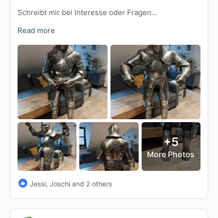
Schreibt mir bei Interesse oder Fragen…
Read more
+5
More Photos
Jessi, Joschi and 2 others