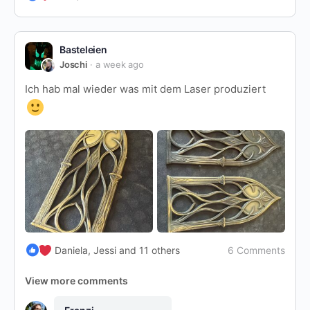
Basteleien
Joschi
a week ago
Ich hab mal wieder was mit dem Laser produziert
6 Comments
Daniela, Jessi and 11 others
View more comments