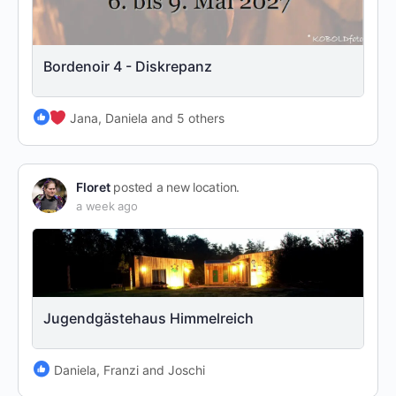
Bordenoir 4 - Diskrepanz
Jana, Daniela and 5 others
Floret
posted a new location.
a week ago
Jugendgästehaus Himmelreich
Daniela, Franzi and Joschi