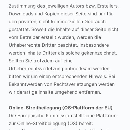
Zustimmung des jeweiligen Autors bzw. Erstellers.
Downloads und Kopien dieser Seite sind nur für
den privaten, nicht kommerziellen Gebrauch
gestattet. Soweit die Inhalte auf dieser Seite nicht
vom Betreiber erstellt wurden, werden die
Urheberrechte Dritter beachtet. Insbesondere
werden Inhalte Dritter als solche gekennzeichnet.
Sollten Sie trotzdem auf eine
Urheberrechtsverletzung aufmerksam werden,
bitten wir um einen entsprechenden Hinweis. Bei
Bekanntwerden von Rechtsverletzungen werden
wir derartige Inhalte umgehend entfernen.
Online-Streitbeilegung (OS-Plattform der EU)
Die Europäische Kommission stellt eine Plattform
zur Online-Streitbeilegung (OS) bereit: