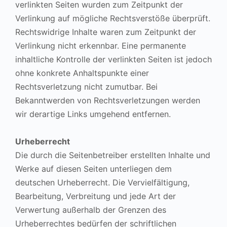
verlinkten Seiten wurden zum Zeitpunkt der
Verlinkung auf mögliche Rechtsverstöße überprüft.
Rechtswidrige Inhalte waren zum Zeitpunkt der
Verlinkung nicht erkennbar. Eine permanente
inhaltliche Kontrolle der verlinkten Seiten ist jedoch
ohne konkrete Anhaltspunkte einer
Rechtsverletzung nicht zumutbar. Bei
Bekanntwerden von Rechtsverletzungen werden
wir derartige Links umgehend entfernen.
Urheberrecht
Die durch die Seitenbetreiber erstellten Inhalte und
Werke auf diesen Seiten unterliegen dem
deutschen Urheberrecht. Die Vervielfältigung,
Bearbeitung, Verbreitung und jede Art der
Verwertung außerhalb der Grenzen des
Urheberrechtes bedürfen der schriftlichen