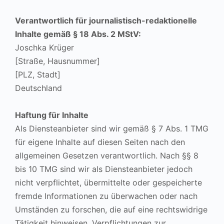
Verantwortlich für journalistisch-redaktionelle
Inhalte gemäß § 18 Abs. 2 MStV:
Joschka Krüger
[Straße, Hausnummer]
[PLZ, Stadt]
Deutschland
Haftung für Inhalte
Als Diensteanbieter sind wir gemäß § 7 Abs. 1 TMG
für eigene Inhalte auf diesen Seiten nach den
allgemeinen Gesetzen verantwortlich. Nach §§ 8
bis 10 TMG sind wir als Diensteanbieter jedoch
nicht verpflichtet, übermittelte oder gespeicherte
fremde Informationen zu überwachen oder nach
Umständen zu forschen, die auf eine rechtswidrige
Tätigkeit hinweisen. Verpflichtungen zur