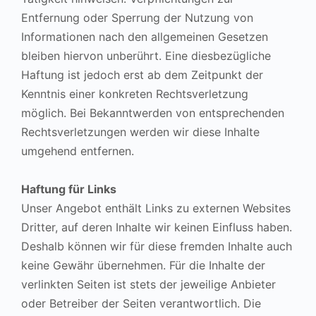
Entfernung oder Sperrung der Nutzung von
Informationen nach den allgemeinen Gesetzen
bleiben hiervon unberührt. Eine diesbezügliche
Haftung ist jedoch erst ab dem Zeitpunkt der
Kenntnis einer konkreten Rechtsverletzung
möglich. Bei Bekanntwerden von entsprechenden
Rechtsverletzungen werden wir diese Inhalte
umgehend entfernen.
Haftung für Links
Unser Angebot enthält Links zu externen Websites
Dritter, auf deren Inhalte wir keinen Einfluss haben.
Deshalb können wir für diese fremden Inhalte auch
keine Gewähr übernehmen. Für die Inhalte der
verlinkten Seiten ist stets der jeweilige Anbieter
oder Betreiber der Seiten verantwortlich. Die