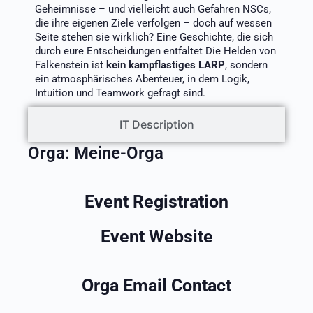
Geheimnisse – und vielleicht auch Gefahren NSCs,
die ihre eigenen Ziele verfolgen – doch auf wessen
Seite stehen sie wirklich? Eine Geschichte, die sich
durch eure Entscheidungen entfaltet Die Helden von
Falkenstein ist
kein kampflastiges LARP
, sondern
ein atmosphärisches Abenteuer, in dem Logik,
Intuition und Teamwork gefragt sind.
IT Description
Orga:
Meine-Orga
Event Registration
Event Website
Orga Email Contact