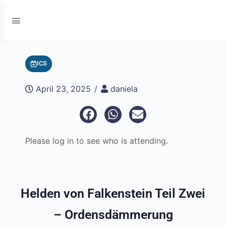
ICS
April 23, 2025
/
daniela
Please log in to see who is attending.
Helden von Falkenstein Teil Zwei
– Ordensdämmerung