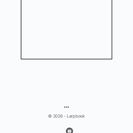
© 2026 - Larpbook