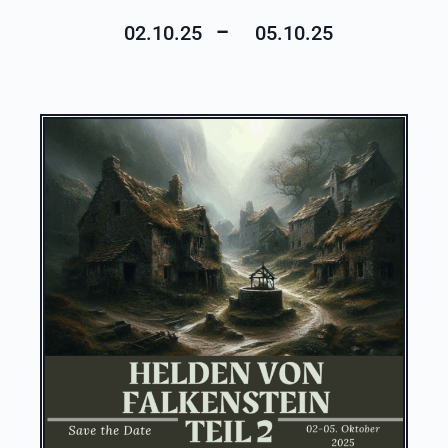
–
02.10.25
05.10.25