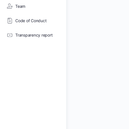
Team
Code of Conduct
Transparency report