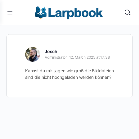
Joschi
Administrator
12. March 2025 at 17:38
Kannst du mir sagen wie groß die Bilddateien
sind die nicht hochgeladen werden können?