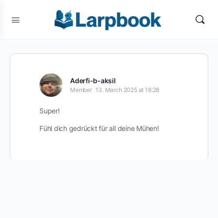
Aderfi-b-aksil
Member
13. March 2025 at 18:28
Super!
Fühl dich gedrückt für all deine Mühen!