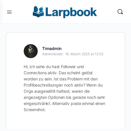
Timadmin
Administrator
16. March 2025 at 12:53
Hi, ich sehe du hast Follower und
Connections aktiv. Das scheint gelöst
worden zu sein. Ist das Problem mit den
Profilbeschreibungen noch aktiv? Wenn du
Orga ausgewählt hattest, waren die
angezeigten Optionen bis gerade noch sehr
eingeschränkt. Alternativ poste einmal einen
Screenshot.