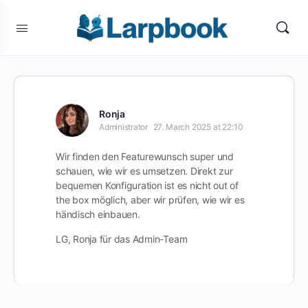
Ronja
Administrator
27. March 2025 at 22:10
Wir finden den Featurewunsch super und
schauen, wie wir es umsetzen. Direkt zur
bequemen Konfiguration ist es nicht out of
the box möglich, aber wir prüfen, wie wir es
händisch einbauen.
LG, Ronja für das Admin-Team