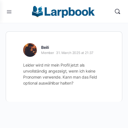
Beili
Member
31. March 2025 at 21:37
Leider wird mir mein Profil jetzt als
unvollständig angezeigt, wenn ich keine
Pronomen verwende. Kann man das Feld
optional auswählbar halten?