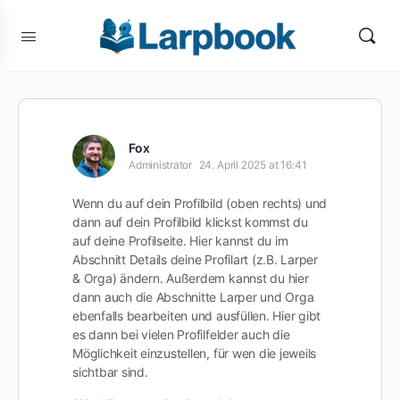
Fox
Administrator
24. April 2025 at 16:41
Wenn du auf dein Profilbild (oben rechts) und
dann auf dein Profilbild klickst kommst du
auf deine Profilseite. Hier kannst du im
Abschnitt Details deine Profilart (z.B. Larper
& Orga) ändern. Außerdem kannst du hier
dann auch die Abschnitte Larper und Orga
ebenfalls bearbeiten und ausfüllen. Hier gibt
es dann bei vielen Profilfelder auch die
Möglichkeit einzustellen, für wen die jeweils
sichtbar sind.