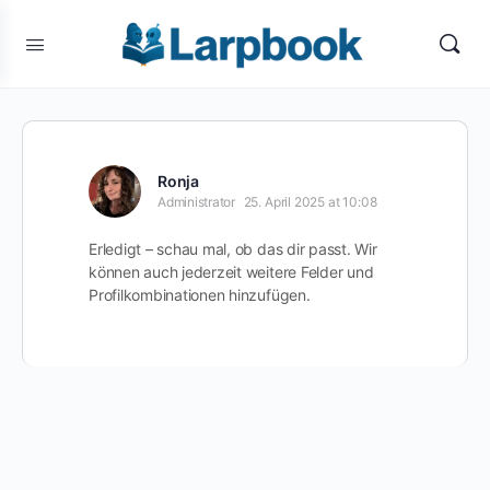
Ronja
Administrator
25. April 2025 at 10:08
Erledigt – schau mal, ob das dir passt. Wir
können auch jederzeit weitere Felder und
Profilkombinationen hinzufügen.