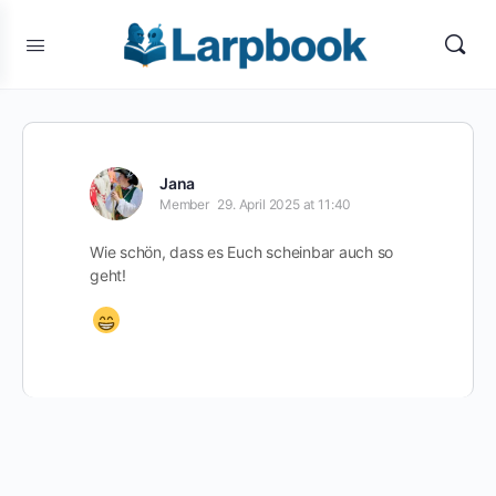
Jana
Member
29. April 2025 at 11:40
Wie schön, dass es Euch scheinbar auch so
geht!