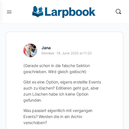
Jana
Member
18. June 2025 at 11:20
(Gerade schon in die falsche Sektion
geschrieben. Wird gleich gelöscht)
Gibt es eine Option, eigens erstellte Events
auch zu löschen? Editieren geht gut, aber
zum Löschen habe ich keine Option
gefunden.
Was passiert eigentlich mit vergangen
Events? Werden die in ein Archiv
verschoben?