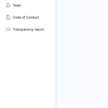
Team
Code of Conduct
Transparency report