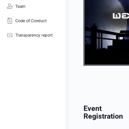
Team
Code of Conduct
Transparency report
Event
Registration