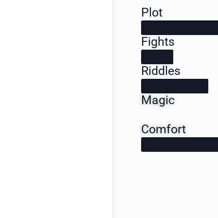
Plot
Fights
Riddles
Magic
Comfort