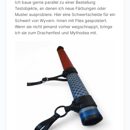
Ich baue gerne parallel zu einer Bestellung
Testobjekte, an denen ich neue Färbungen oder
Muster ausprobiere. Hier eine Schwertscheide für ein
Schwert von Wyvern. Innen mit Flies gespolstert.
Wenn sie nicht jemand vorher wegschnappt, bringe
ich sie zum Drachenfest und Mythodea mit.