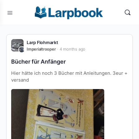
Larp Flohmarkt
Imperialtrooper
4 months ago
Bücher für Anfänger
Hier hätte ich noch 3 Bücher mit Anleitungen. 3eur +
versand