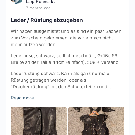
Larp Flohmarkt
7 months ago
Leder / Rüstung abzugeben
Wir haben ausgemistet und es sind ein paar Sachen
zum Vorschein gekommen, die wir einfach nicht
mehr nutzen werden:
Lederhose, schwarz, seitlich geschnürt, Größe 56.
Breite an der Taille 44cm (einfach). 50€ + Versand
Lederrüstung schwarz. Kann als ganz normale
Rüstung getragen werden, oder als
“Drachenrüstung” mit den Schulterteilen und…
Read more