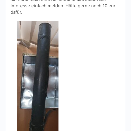
Interesse einfach melden. Hätte gerne noch 10 eur
dafür.