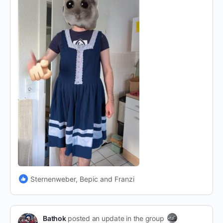
Sternenweber, Bepic and Franzi
Bathok
posted an update in the group