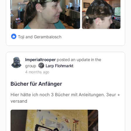
Toji and Gerambalosch
Imperialtrooper
posted an update in the
group
Larp Flohmarkt
4 months ago
Bücher für Anfänger
Hier hätte ich noch 3 Bücher mit Anleitungen. 3eur +
versand