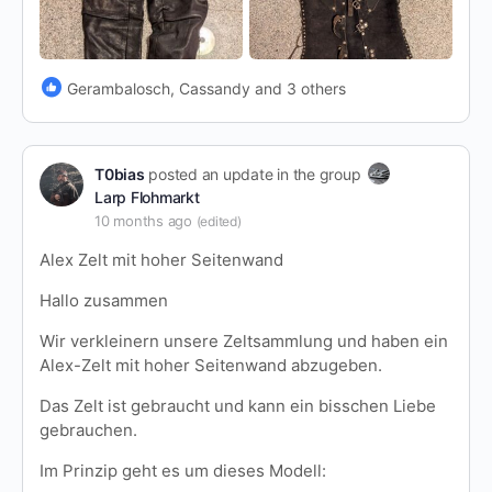
Gerambalosch, Cassandy and 3 others
T0bias
posted an update in the group
Larp Flohmarkt
10 months ago
(edited)
Alex Zelt mit hoher Seitenwand
Hallo zusammen
Wir verkleinern unsere Zeltsammlung und haben ein
Alex-Zelt mit hoher Seitenwand abzugeben.
Das Zelt ist gebraucht und kann ein bisschen Liebe
gebrauchen.
Im Prinzip geht es um dieses Modell: