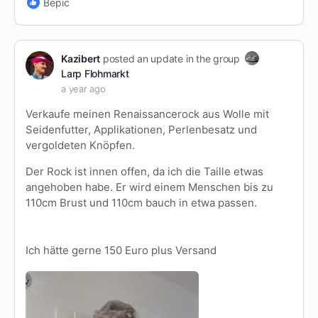
Bepic
Kazibert
posted an update in the group
Larp Flohmarkt
a year ago
Verkaufe meinen Renaissancerock aus Wolle mit
Seidenfutter, Applikationen, Perlenbesatz und
vergoldeten Knöpfen.
Der Rock ist innen offen, da ich die Taille etwas
angehoben habe. Er wird einem Menschen bis zu
110cm Brust und 110cm bauch in etwa passen.
Ich hätte gerne 150 Euro plus Versand