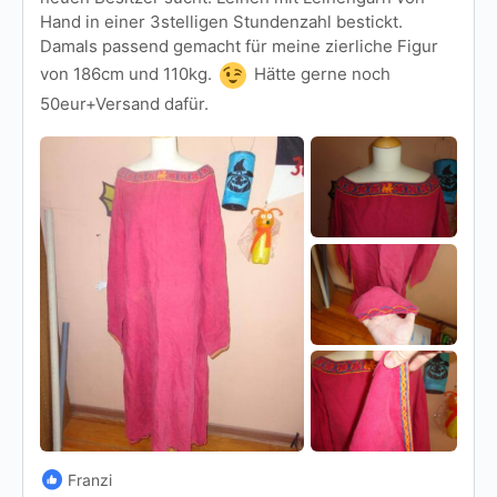
Hand in einer 3stelligen Stundenzahl bestickt.
Damals passend gemacht für meine zierliche Figur
von 186cm und 110kg.
Hätte gerne noch
50eur+Versand dafür.
Franzi