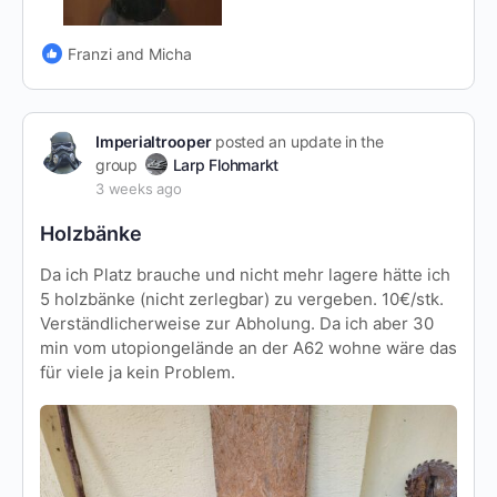
Franzi and Micha
Imperialtrooper
posted an update in the
group
Larp Flohmarkt
3 weeks ago
Holzbänke
Da ich Platz brauche und nicht mehr lagere hätte ich
5 holzbänke (nicht zerlegbar) zu vergeben. 10€/stk.
Verständlicherweise zur Abholung. Da ich aber 30
min vom utopiongelände an der A62 wohne wäre das
für viele ja kein Problem.