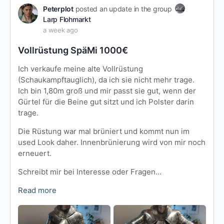
Peterplot
posted an update in the group
Larp Flohmarkt
a week ago
Vollrüstung SpäMi 1000€
Ich verkaufe meine alte Vollrüstung
(Schaukampftauglich), da ich sie nicht mehr trage.
Ich bin 1,80m groß und mir passt sie gut, wenn der
Gürtel für die Beine gut sitzt und ich Polster darin
trage.
Die Rüstung war mal brüniert und kommt nun im
used Look daher. Innenbrünierung wird von mir noch
erneuert.
Schreibt mir bei Interesse oder Fragen…
Read more