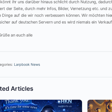
 könnt ihr uns darüber hinaus schlicht durch Nutzung, dadurc
rt der Seite, durch mehr Infos, Bilder, Vernetzung etc. und z
e Dinge auf die wir noch verbessern können. Wir möchten hie
 sicher auf deutschen Servern und es wird niemals ein Verkauf
Grüße an euch alle
egories:
Larpbook News
ted Articles