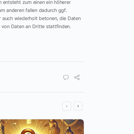
h entsteht zum einen ein höherer
um anderen fallen dadurch ggf.
r auch wiederholt betonen, die Daten
 von Daten an Dritte stattfinden.