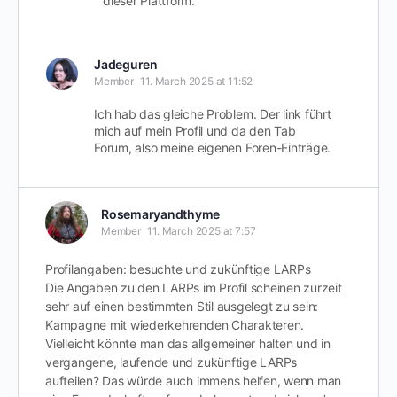
dieser Plattform.
Jadeguren
Member
11. March 2025 at 11:52
Ich hab das gleiche Problem. Der link führt
mich auf mein Profil und da den Tab
Forum, also meine eigenen Foren-Einträge.
Rosemaryandthyme
Member
11. March 2025 at 7:57
Profilangaben: besuchte und zukünftige LARPs
Die Angaben zu den LARPs im Profil scheinen zurzeit
sehr auf einen bestimmten Stil ausgelegt zu sein:
Kampagne mit wiederkehrenden Charakteren.
Vielleicht könnte man das allgemeiner halten und in
vergangene, laufende und zukünftige LARPs
aufteilen? Das würde auch immens helfen, wenn man