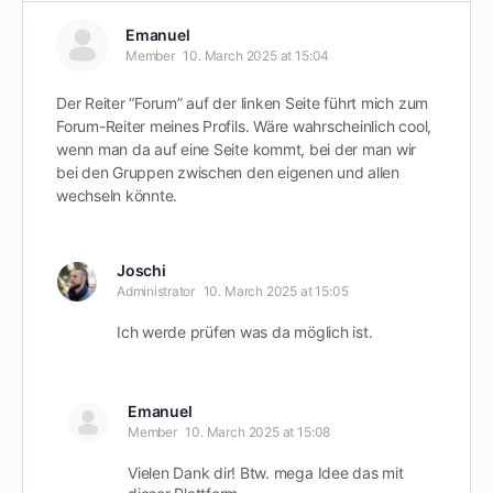
Emanuel
Member
10. March 2025 at 15:04
Der Reiter “Forum” auf der linken Seite führt mich zum
Forum-Reiter meines Profils. Wäre wahrscheinlich cool,
wenn man da auf eine Seite kommt, bei der man wir
bei den Gruppen zwischen den eigenen und allen
wechseln könnte.
Joschi
Administrator
10. March 2025 at 15:05
Ich werde prüfen was da möglich ist.
Emanuel
Member
10. March 2025 at 15:08
Vielen Dank dir! Btw. mega Idee das mit