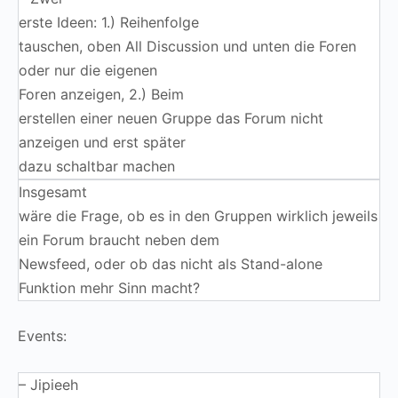
erste Ideen: 1.) Reihenfolge
tauschen, oben All Discussion und unten die Foren
oder nur die eigenen
Foren anzeigen, 2.) Beim
erstellen einer neuen Gruppe das Forum nicht
anzeigen und erst später
dazu schaltbar machen
Insgesamt
wäre die Frage, ob es in den Gruppen wirklich jeweils
ein Forum braucht neben dem
Newsfeed, oder ob das nicht als Stand-alone
Funktion mehr Sinn macht?
Events:
– Jipieeh