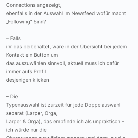
Connections angezeigt,
ebenfalls in der Auswahl im Newsfeed wofür macht
„Following“ Sinn?
– Falls
ihr das beibehaltet, wäre in der Übersicht bei jedem
Kontakt ein Button um
das auszuwählen sinnvoll, aktuell muss ich dafür
immer aufs Profil
desjenigen klicken
– Die
Typenauswahl ist zurzeit für jede Doppelauswahl
separat (Larper, Orga,
Larper & Orga), das empfinde ich als unpraktisch –
ich würde nur die