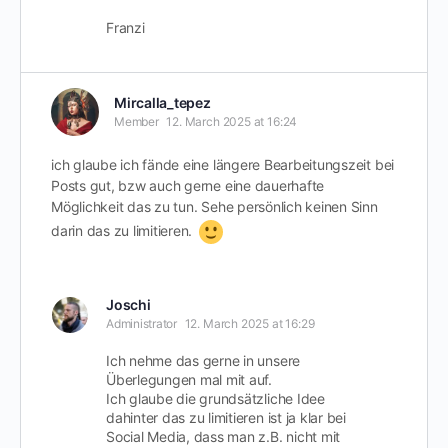
Franzi
Mircalla_tepez
Member
12. March 2025 at 16:24
ich glaube ich fände eine längere Bearbeitungszeit bei
Posts gut, bzw auch gerne eine dauerhafte
Möglichkeit das zu tun. Sehe persönlich keinen Sinn
darin das zu limitieren.
Joschi
Administrator
12. March 2025 at 16:29
Ich nehme das gerne in unsere
Überlegungen mal mit auf.
Ich glaube die grundsätzliche Idee
dahinter das zu limitieren ist ja klar bei
Social Media, dass man z.B. nicht mit