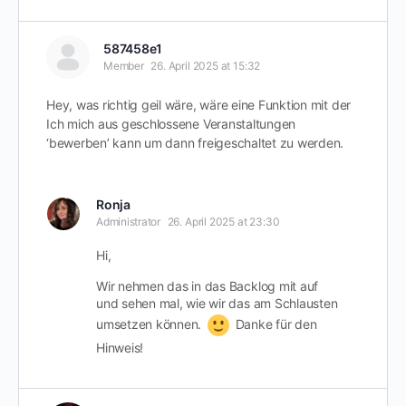
587458e1
Member
26. April 2025 at 15:32
Hey, was richtig geil wäre, wäre eine Funktion mit der
Ich mich aus geschlossene Veranstaltungen
‘bewerben’ kann um dann freigeschaltet zu werden.
Ronja
Administrator
26. April 2025 at 23:30
Hi,
Wir nehmen das in das Backlog mit auf
und sehen mal, wie wir das am Schlausten
umsetzen können.
Danke für den
Hinweis!