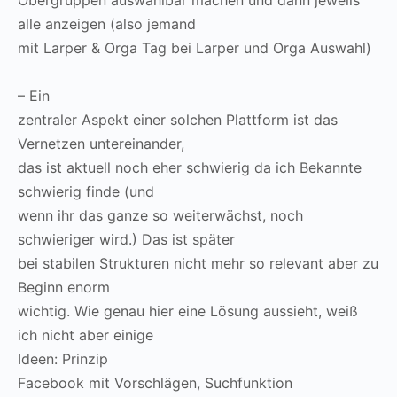
Obergruppen auswählbar machen und dann jeweils
alle anzeigen (also jemand
mit Larper & Orga Tag bei Larper und Orga Auswahl)
– Ein
zentraler Aspekt einer solchen Plattform ist das
Vernetzen untereinander,
das ist aktuell noch eher schwierig da ich Bekannte
schwierig finde (und
wenn ihr das ganze so weiterwächst, noch
schwieriger wird.) Das ist später
bei stabilen Strukturen nicht mehr so relevant aber zu
Beginn enorm
wichtig. Wie genau hier eine Lösung aussieht, weiß
ich nicht aber einige
Ideen: Prinzip
Facebook mit Vorschlägen, Suchfunktion