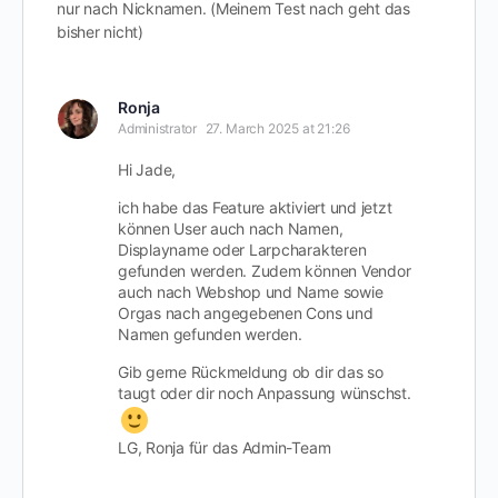
nur nach Nicknamen. (Meinem Test nach geht das
bisher nicht)
Ronja
Administrator
27. March 2025 at 21:26
Hi Jade,
ich habe das Feature aktiviert und jetzt
können User auch nach Namen,
Displayname oder Larpcharakteren
gefunden werden. Zudem können Vendor
auch nach Webshop und Name sowie
Orgas nach angegebenen Cons und
Namen gefunden werden.
Gib gerne Rückmeldung ob dir das so
taugt oder dir noch Anpassung wünschst.
LG, Ronja für das Admin-Team