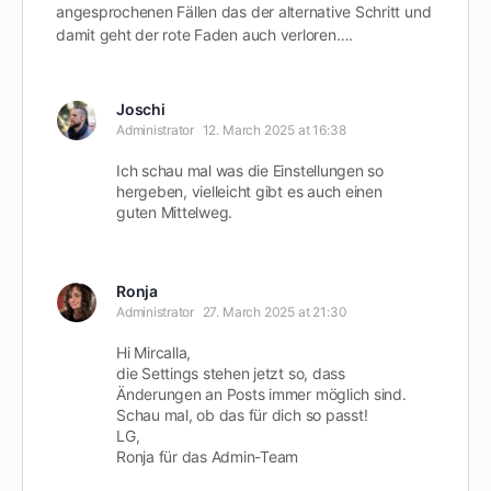
angesprochenen Fällen das der alternative Schritt und
damit geht der rote Faden auch verloren….
Joschi
Administrator
12. March 2025 at 16:38
Ich schau mal was die Einstellungen so
hergeben, vielleicht gibt es auch einen
guten Mittelweg.
Ronja
Administrator
27. March 2025 at 21:30
Hi Mircalla,
die Settings stehen jetzt so, dass
Änderungen an Posts immer möglich sind.
Schau mal, ob das für dich so passt!
LG,
Ronja für das Admin-Team