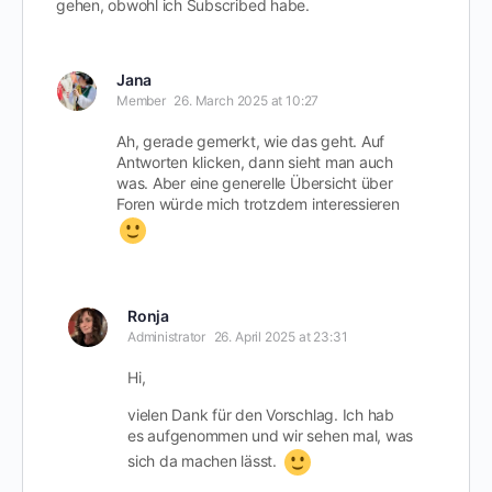
gehen, obwohl ich Subscribed habe.
Jana
Member
26. March 2025 at 10:27
Ah, gerade gemerkt, wie das geht. Auf
Antworten klicken, dann sieht man auch
was. Aber eine generelle Übersicht über
Foren würde mich trotzdem interessieren
Ronja
Administrator
26. April 2025 at 23:31
Hi,
vielen Dank für den Vorschlag. Ich hab
es aufgenommen und wir sehen mal, was
sich da machen lässt.