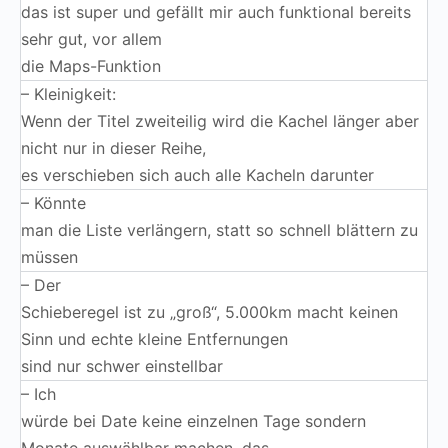
das ist super und gefällt mir auch funktional bereits
sehr gut, vor allem
die Maps-Funktion
– Kleinigkeit:
Wenn der Titel zweiteilig wird die Kachel länger aber
nicht nur in dieser Reihe,
es verschieben sich auch alle Kacheln darunter
– Könnte
man die Liste verlängern, statt so schnell blättern zu
müssen
– Der
Schieberegel ist zu „groß“, 5.000km macht keinen
Sinn und echte kleine Entfernungen
sind nur schwer einstellbar
– Ich
würde bei Date keine einzelnen Tage sondern