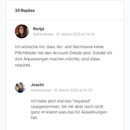
35 Replies
Ronja
Administrator
10. March 2025 at 14:19
Ich wünsche mir, dass Vor- und Nachname keine
Pflichtfelder bei den Account-Details sind. Sobald ich
dort Anpassungen machen möchte, sind diese
required.
Joschi
Administrator
10. March 2025 at 14:33
Ich habe jetzt mal das “required”
rausgenommen, bin mir aber noch nicht
ganz im klaren was das für Auswirkungen
hat.