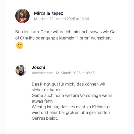
Mircalla_tepez
Member
12. March 2025 at 16:34
Bei den Larp Genre würde ich mir noch sowas wie Call
of Cthulhu oder ganz allgemein “Horror” wünschen.
Joschi
Administrator
12. March 2025 at 16:36
Das klingt gut für mich, das können wir
sicher einbauen.
Gerne auch noch weitere Vorschläge wenn
etwas fehlt.
Wichtig ist nur, dass es nicht zu Kleinteilig
wird und eher bei großen übergreifenden
Genres bleibt.