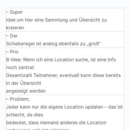
– Super
Idee um hier eine Sammlung und Übersicht zu
kreieren
– Der
Schieberegel ist analog ebenfalls zu „groß“
– Prio
B-Idee: Wenn ich eine Location suche, ist eine Info
noch zentral:
Gesamtzahl Teilnehmer, eventuell kann diese bereits
in der Übersicht
angezeigt werden
– Problem;
Jeder kann nur die eigene Location updaten – das ist
schlecht, da dies
bedeutet, dass niemand anderes die Location