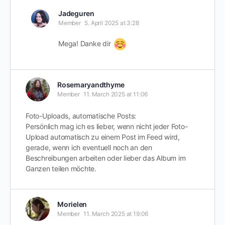
Jadeguren
Member
5. April 2025 at 3:28
Mega! Danke dir
Rosemaryandthyme
Member
11. March 2025 at 11:06
Foto-Uploads, automatische Posts:
Persönlich mag ich es lieber, wenn nicht jeder Foto-
Upload automatisch zu einem Post im Feed wird,
gerade, wenn ich eventuell noch an den
Beschreibungen arbeiten oder lieber das Album im
Ganzen teilen möchte.
Morielen
Member
11. March 2025 at 19:06