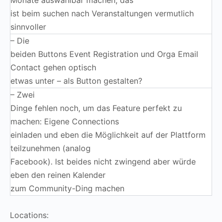
Monate auswählbar machen, das
ist beim suchen nach Veranstaltungen vermutlich
sinnvoller
– Die
beiden Buttons Event Registration und Orga Email
Contact gehen optisch
etwas unter – als Button gestalten?
– Zwei
Dinge fehlen noch, um das Feature perfekt zu
machen: Eigene Connections
einladen und eben die Möglichkeit auf der Plattform
teilzunehmen (analog
Facebook). Ist beides nicht zwingend aber würde
eben den reinen Kalender
zum Community-Ding machen
Locations: