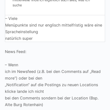
suche
– Viele
Menüpunkte sind nur englisch mittelfristig wäre eine
Spracheinstellung
natürlich super
News Feed:
– Wenn
ich im Newsfeed (z.B. bei den Comments auf „Read
more“) oder bei den
„Notification“ auf die Postings zu neuen Locations
klicke lande ich nicht
bei den Comments sondern bei der Location (Bsp.
Alte Burg Rotenhain)