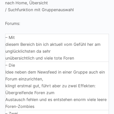
nach Home, Übersicht
/ Suchfunktion mit Gruppenauswahl
Forums:
– Mit
diesem Bereich bin ich aktuell vom Gefühl her am
unglücklichsten da sehr
unübersichtlich und viele tote Foren
– Die
Idee neben dem Newsfeed in einer Gruppe auch ein
Forum einzurichten,
klingt erstmal gut, führt aber zu zwei Effekten:
Übergreifende Foren zum
Austausch fehlen und es entstehen enorm viele leere
Foren-Zombies
– Zwei