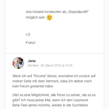
das müsste inzwischen als „Doppelprofil“
möglich sein
LG
Franzi
Jana
Member
26. March 2025 at 10:16
Wenn ich auf “Forums” klicke, erscheine ich zurück auf
meiner Seite mit dem Vermerk, dass ich selber noch
kein Forum gestartet habe.
Gibt es eine Möglichkeit, alle Foren zu sehen, die es so
gibt? Ich muss jedes Mal, wenn ich den Larpbook
Beta-Test sehen möchte, wieder in die Suchleiste