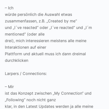
– Ich
würde persönlich die Auswahl etwas
zusammenfassen, z.B. „Created by me“
und „I´ve reacted“ oder „I´ve reacted“ und „I´m
mentioned“ (oder alle
drei), mich interessieren meistens alle meine
Interaktionen auf einer
Plattform und aktuell muss ich dann dreimal
durchklicken
Larpers / Connections:
– Mir
ist das Konzept zwischen „My Connection“ und
„Following“ noch nicht ganz
klar, in den Latest Updates werden ja alle meine