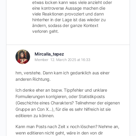
etwas locken kann was viele anzieht oder
eine kontroverse Aussage machen die
viele Reaktionen provoziert und dann
hinterher in der Lage ist das wieder zu
ändern, sodass der ganze Kontext
verloren geht.
Mircalla_tepez
Member
12. March 2025 at 16:33
hm, verstehe. Dann kam ich gedanklich aus einer
anderen Richtung.
Ich denke eher an bspw. Tippfehler und unklare
Formulierungen korrigieren, oder Statistikposts
(Geschichte eines Charakters? Teilnehmer der eigenen
Gruppe an Con X…), für die es sehr hilfreich ist sie
editieren zu können.
Kann man Posts nach Zeit x noch löschen? Nehme an,
wenn editieren nicht geht, wäre in den von dir