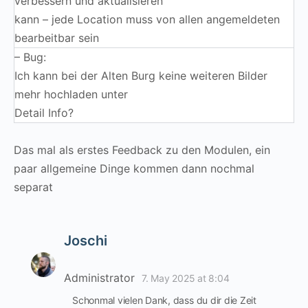
verbessern und aktualisieren
kann – jede Location muss von allen angemeldeten
bearbeitbar sein
– Bug:
Ich kann bei der Alten Burg keine weiteren Bilder
mehr hochladen unter
Detail Info?
Das mal als erstes Feedback zu den Modulen, ein
paar allgemeine Dinge kommen dann nochmal
separat
Joschi
Administrator
7. May 2025 at 8:04
Schonmal vielen Dank, dass du dir die Zeit