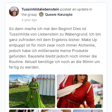
Tussinhildaliebenstein
posted an update in
the group
Queere Konzepte
a year ago
So dann mache ich mal den Beginn! Dies ist
Tussinhilda von Liebenstein zu Wabengrund. Ich bin
ganz zufrieden mit dem Ergebnis bisher. Make Up
entpuppt ist für mich zwar noch immer Alchemie,
jedoch habe ich mittlerweile meine Produkte
gefunden. Baustelle bleibt jedoch noch immer die
Routine. Aktuell benötige ich noch an die 90min um
fertig zu werden.