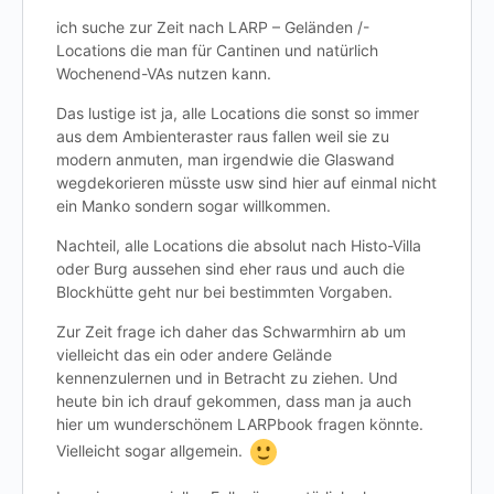
ich suche zur Zeit nach LARP – Geländen /-
Locations die man für Cantinen und natürlich
Wochenend-VAs nutzen kann.
Das lustige ist ja, alle Locations die sonst so immer
aus dem Ambienteraster raus fallen weil sie zu
modern anmuten, man irgendwie die Glaswand
wegdekorieren müsste usw sind hier auf einmal nicht
ein Manko sondern sogar willkommen.
Nachteil, alle Locations die absolut nach Histo-Villa
oder Burg aussehen sind eher raus und auch die
Blockhütte geht nur bei bestimmten Vorgaben.
Zur Zeit frage ich daher das Schwarmhirn ab um
vielleicht das ein oder andere Gelände
kennenzulernen und in Betracht zu ziehen. Und
heute bin ich drauf gekommen, dass man ja auch
hier um wunderschönem LARPbook fragen könnte.
Vielleicht sogar allgemein.