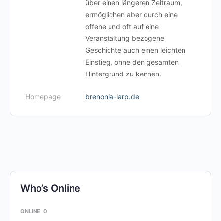
über einen längeren Zeitraum,
ermöglichen aber durch eine
offene und oft auf eine
Veranstaltung bezogene
Geschichte auch einen leichten
Einstieg, ohne den gesamten
Hintergrund zu kennen.
Homepage
brenonia-larp.de
Who’s Online
ONLINE
0