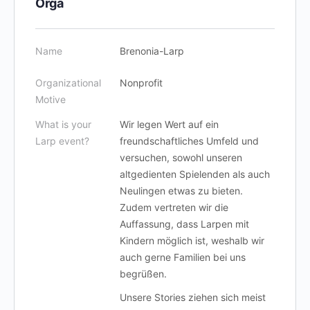
Orga
Name
Brenonia-Larp
Organizational
Nonprofit
Motive
What is your
Wir legen Wert auf ein
Larp event?
freundschaftliches Umfeld und
versuchen, sowohl unseren
altgedienten Spielenden als auch
Neulingen etwas zu bieten.
Zudem vertreten wir die
Auffassung, dass Larpen mit
Kindern möglich ist, weshalb wir
auch gerne Familien bei uns
begrüßen.
Unsere Stories ziehen sich meist