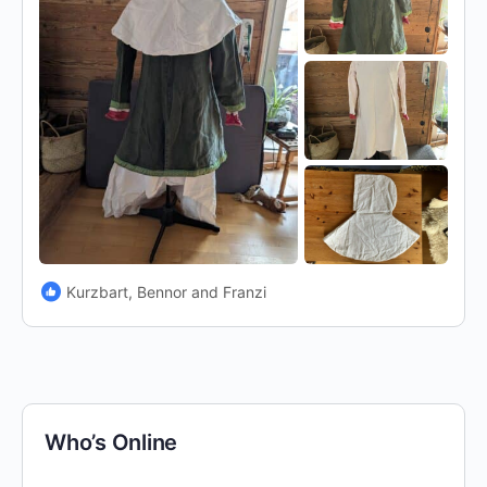
Kurzbart, Bennor and Franzi
Who’s Online