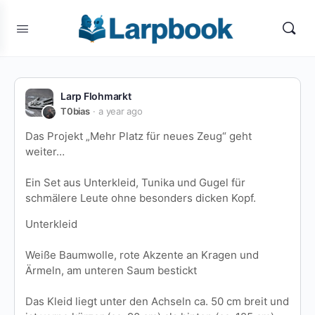
Larp Flohmarkt
T0bias
a year ago
Das Projekt „Mehr Platz für neues Zeug“ geht
weiter…
Ein Set aus Unterkleid, Tunika und Gugel für
schmälere Leute ohne besonders dicken Kopf.
Unterkleid
Weiße Baumwolle, rote Akzente an Kragen und
Ärmeln, am unteren Saum bestickt
Das Kleid liegt unter den Achseln ca. 50 cm breit und