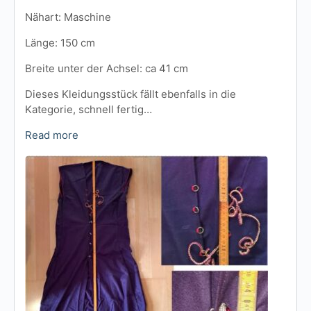
Nähart: Maschine
Länge: 150 cm
Breite unter der Achsel: ca 41 cm
Dieses Kleidungsstück fällt ebenfalls in die
Kategorie, schnell fertig…
Read more