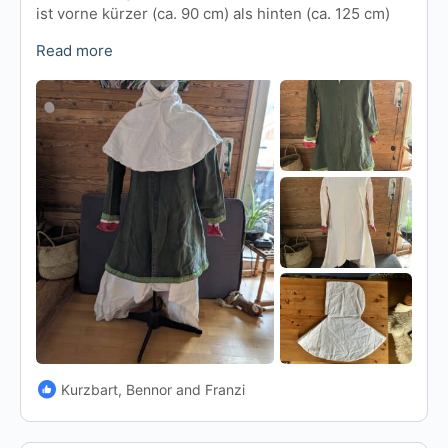
ist vorne kürzer (ca. 90 cm) als hinten (ca. 125 cm)
Read more
Kurzbart, Bennor and Franzi