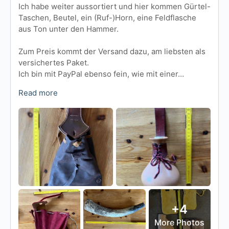
Ich habe weiter aussortiert und hier kommen Gürtel-
Taschen, Beutel, ein (Ruf-)Horn, eine Feldflasche
aus Ton unter den Hammer.
Zum Preis kommt der Versand dazu, am liebsten als
versichertes Paket.
Ich bin mit PayPal ebenso fein, wie mit einer…
Read more
+4
More Photos