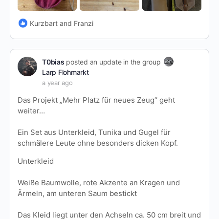
Kurzbart and Franzi
T0bias
posted an update in the group
Larp Flohmarkt
a year ago
Das Projekt „Mehr Platz für neues Zeug“ geht
weiter…
Ein Set aus Unterkleid, Tunika und Gugel für
schmälere Leute ohne besonders dicken Kopf.
Unterkleid
Weiße Baumwolle, rote Akzente an Kragen und
Ärmeln, am unteren Saum bestickt
Das Kleid liegt unter den Achseln ca. 50 cm breit und