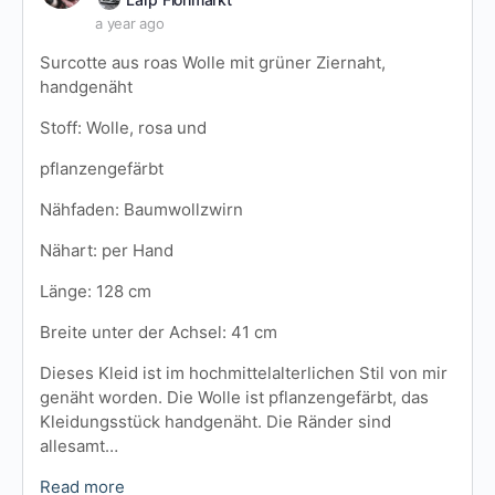
a year ago
Surcotte aus roas Wolle mit grüner Ziernaht,
handgenäht
Stoff: Wolle, rosa und
pflanzengefärbt
Nähfaden: Baumwollzwirn
Nähart: per Hand
Länge: 128 cm
Breite unter der Achsel: 41 cm
Dieses Kleid ist im hochmittelalterlichen Stil von mir
genäht worden. Die Wolle ist pflanzengefärbt, das
Kleidungsstück handgenäht. Die Ränder sind
allesamt…
Read more