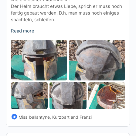
Der Helm braucht etwas Liebe, sprich er muss noch
fertig gebaut werden. D.h. man muss noch einiges
spachteln, schleifen…
Read more
Miss_ballantyne, Kurzbart and Franzi